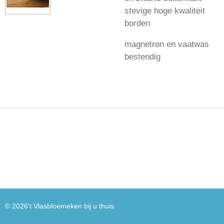
stevige hoge kwaliteit
borden
magnetron en vaatwas
bestendig
© 2026't Vlasbloemeken bij u thuis