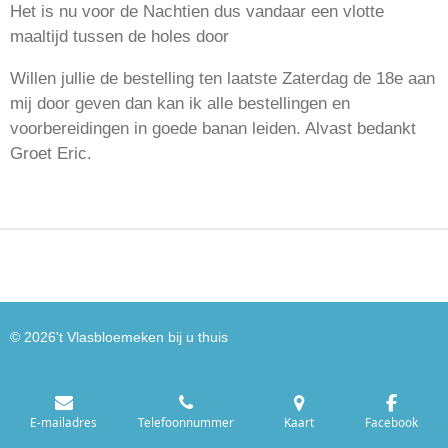
Het is nu voor de Nachtien dus vandaar een vlotte
maaltijd tussen de holes door
Willen jullie de bestelling ten laatste Zaterdag de 18e aan
mij door geven dan kan ik alle bestellingen en
voorbereidingen in goede banan leiden. Alvast bedankt
Groet Eric.
© 2026't Vlasbloemeken bij u thuis
E-mailadres
Telefoonnummer
Kaart
Facebook